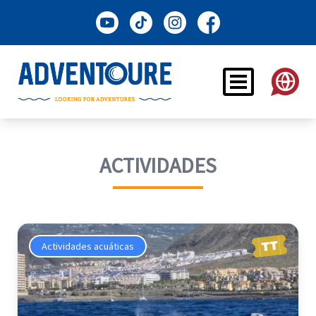
ACTIVIDADES
Actividades acuáticas