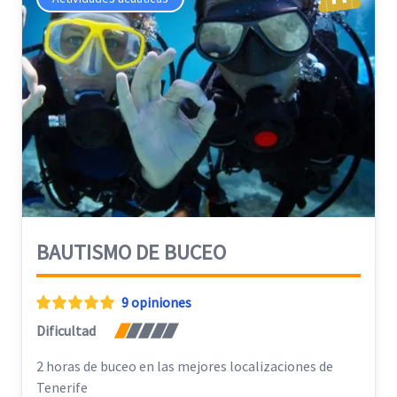
BAUTISMO DE BUCEO
9 opiniones
Dificultad
2 horas de buceo en las mejores localizaciones de
Tenerife