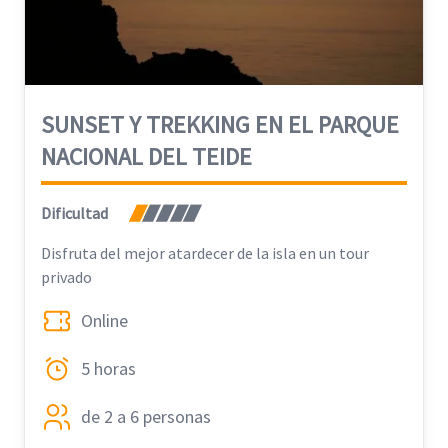
SUNSET Y TREKKING EN EL PARQUE
NACIONAL DEL TEIDE
Dificultad
Disfruta del mejor atardecer de la isla en un tour
privado
Online
5 horas
de 2 a 6 personas