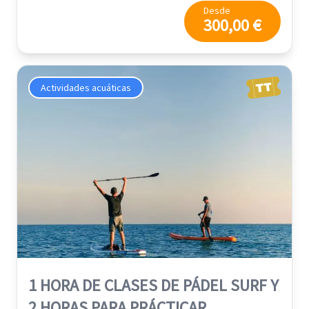
Desde
300,00 €
Actividades acuáticas
1 HORA DE CLASES DE PÁDEL SURF Y
2 HORAS PARA PRÁCTICAR