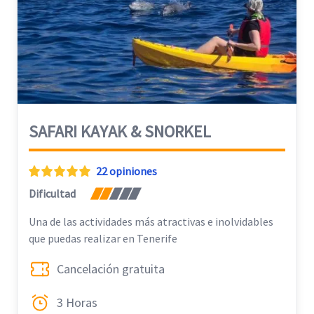
SAFARI KAYAK & SNORKEL
22 opiniones
Dificultad
Una de las actividades más atractivas e inolvidables
que puedas realizar en Tenerife
Cancelación gratuita
3 Horas