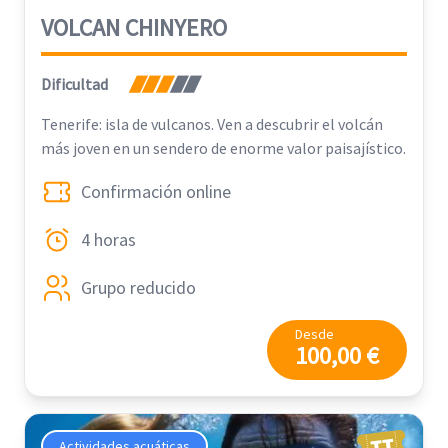
VOLCAN CHINYERO
Dificultad
Tenerife: isla de vulcanos. Ven a descubrir el volcán
más joven en un sendero de enorme valor paisajístico.
Confirmación online
4 horas
Grupo reducido
Desde
100,00 €
Actividades acuáticas