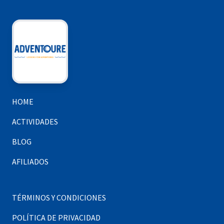
HOME
ACTIVIDADES
BLOG
AFILIADOS
TÉRMINOS Y CONDICIONES
POLÍTICA DE PRIVACIDAD