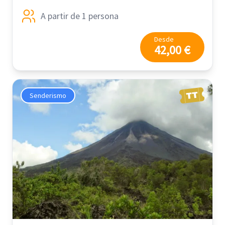
A partir de 1 persona
Desde
42,00 €
Senderismo