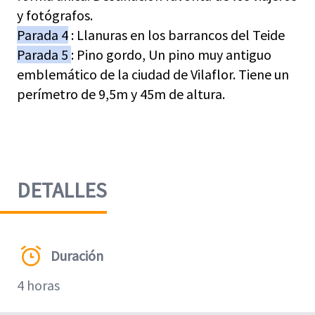
y fotógrafos.
Parada 4
: Llanuras en los barrancos del Teide
Parada 5
: Pino gordo, Un pino muy antiguo
emblemático de la ciudad de Vilaflor. Tiene un
perímetro de 9,5m y 45m de altura.
DETALLES
Duración
4 horas