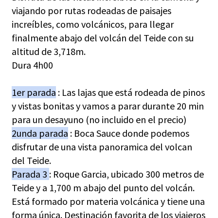
viajando por rutas rodeadas de paisajes
increíbles, como volcánicos, para llegar
finalmente abajo del volcán del Teide con su
altitud de 3,718m.
Dura 4h00
1er parada
: Las lajas que está rodeada de pinos
y vistas bonitas y vamos a parar durante 20 min
para un desayuno (no incluido en el precio)
2unda parada
: Boca Sauce donde podemos
disfrutar de una vista panoramica del volcan
del Teide.
Parada 3
: Roque Garcia, ubicado 300 metros de
Teide y a 1,700 m abajo del punto del volcán.
Está formado por materia volcánica y tiene una
forma única. Destinación favorita de los viajeros