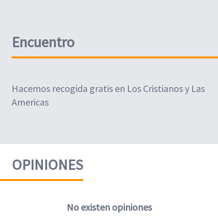
Encuentro
Hacemos recogida gratis en Los Cristianos y Las
Americas
OPINIONES
No existen opiniones