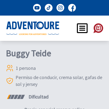
Buggy Teide
1 persona
Permiso de conducir, crema solar, gafas de
sol y jersey
Dificultad