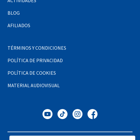
ACTIVIDADES
BLOG
AFILIADOS
TÉRMINOS Y CONDICIONES
POLÍTICA DE PRIVACIDAD
POLÍTICA DE COOKIES
MATERIAL AUDIOVISUAL