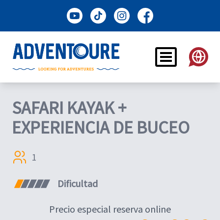
SAFARI KAYAK +
EXPERIENCIA DE BUCEO
1
Dificultad
Precio especial reserva online