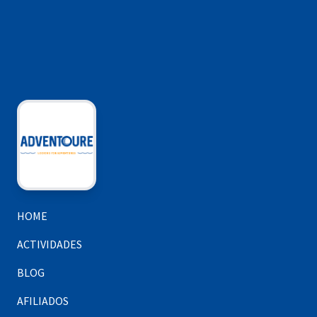
HOME
ACTIVIDADES
BLOG
AFILIADOS