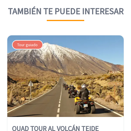
TAMBIÉN TE PUEDE INTERESAR
Tour guiado
QUAD TOUR AL VOLCÁN TEIDE