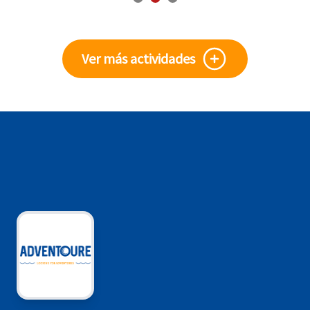
Ver más actividades