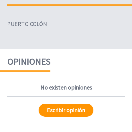
PUERTO COLÓN
OPINIONES
No existen opiniones
Escribir opinión