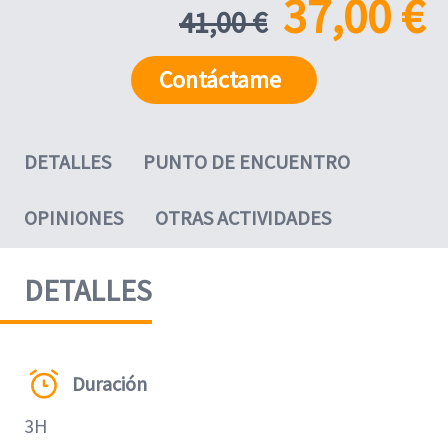
37,00 €
41,00 €
Contáctame
DETALLES
PUNTO DE ENCUENTRO
OPINIONES
OTRAS ACTIVIDADES
DETALLES
Duración
3H