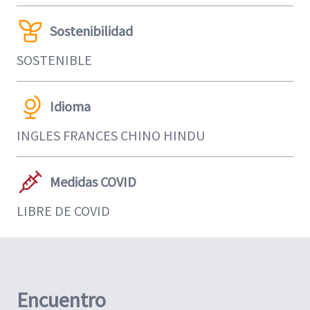
Sostenibilidad
SOSTENIBLE
Idioma
INGLES FRANCES CHINO HINDU
Medidas COVID
LIBRE DE COVID
Encuentro