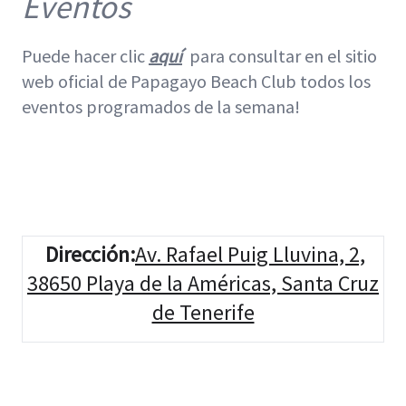
Eventos
Puede hacer clic
aquí
para consultar en el sitio
web oficial de Papagayo Beach Club todos los
eventos programados de la semana!
Dirección
:
Av. Rafael Puig Lluvina, 2,
38650 Playa de la Américas, Santa Cruz
de Tenerife