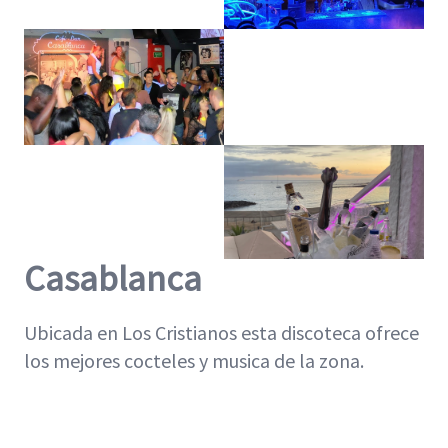
Casablanca
Ubicada en Los Cristianos esta discoteca ofrece
los mejores cocteles y musica de la zona.