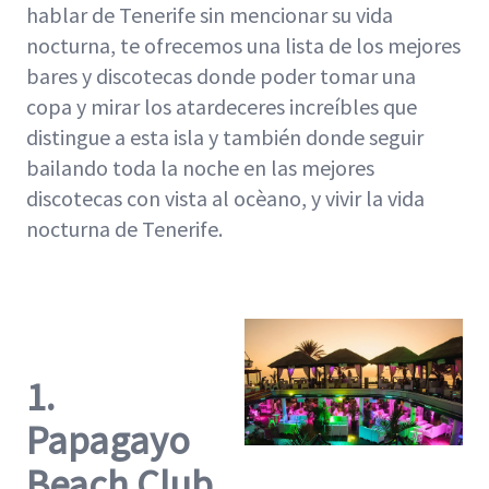
hablar de Tenerife sin mencionar su vida
nocturna, te ofrecemos una lista de los mejores
bares y discotecas donde poder tomar una
copa y mirar los atardeceres increíbles que
distingue a esta isla y también donde seguir
bailando toda la noche en las mejores
discotecas con vista al ocèano, y vivir la vida
nocturna de Tenerife.
1.
Papagayo
Beach Club