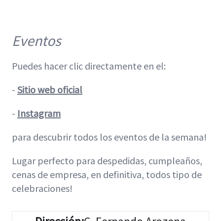
Eventos
Puedes hacer clic directamente en el:
-
Sitio web oficial
-
Instagram
para descubrir todos los eventos de la semana!
Lugar perfecto para despedidas, cumpleaños,
cenas de empresa, en definitiva, todos tipo de
celebraciones!