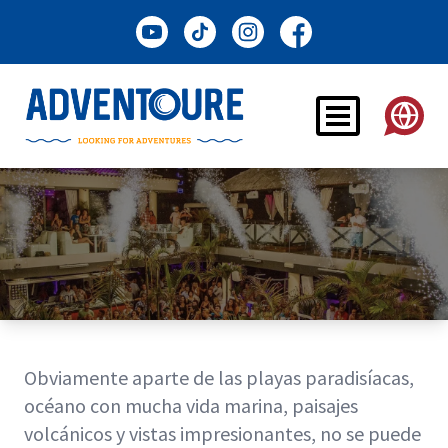
Obviamente aparte de las playas paradisíacas,
océano con mucha vida marina, paisajes
volcánicos y vistas impresionantes, no se puede