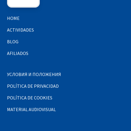
HOME
ACTIVIDADES
BLOG
AFILIADOS
УСЛОВИЯ И ПОЛОЖЕНИЯ
POLÍTICA DE PRIVACIDAD
POLÍTICA DE COOKIES
MATERIAL AUDIOVISUAL