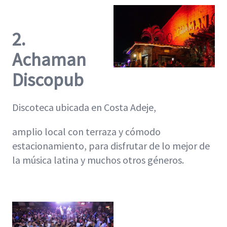
2.
Achaman
Discopub
Discoteca ubicada en Costa Adeje,
amplio local con terraza y cómodo
estacionamiento, para disfrutar de lo mejor de
la música latina y muchos otros géneros.