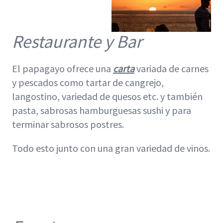
Restaurante y Bar
El papagayo ofrece una
carta
variada de carnes
y pescados como tartar de cangrejo,
langostino, variedad de quesos etc. y también
pasta, sabrosas hamburguesas sushi y para
terminar sabrosos postres.
Todo esto junto con una gran variedad de vinos.