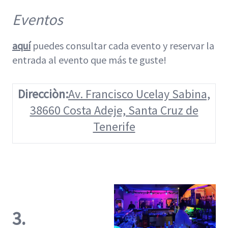
Eventos
aquí
puedes consultar cada evento y reservar la
entrada al evento que más te guste!
Direcciòn:
Av. Francisco Ucelay Sabina,
38660 Costa Adeje, Santa Cruz de
Tenerife
3.