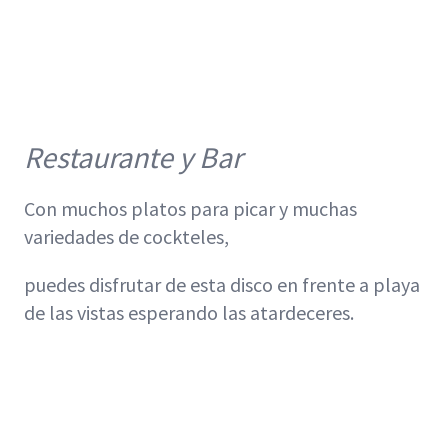
Restaurante y Bar
Con muchos platos para picar y muchas
variedades de cockteles,
puedes disfrutar de esta disco en frente a playa
de las vistas esperando las atardeceres.