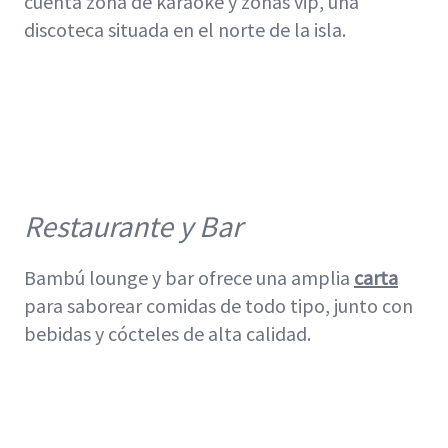
cuenta zona de karaoke y zonas vip, una
discoteca situada en el norte de la isla.
Restaurante y Bar
Bambú lounge y bar ofrece una amplia
carta
para saborear comidas de todo tipo, junto con
bebidas y cócteles de alta calidad.