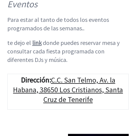
Eventos
Para estar al tanto de todos los eventos
programados de las semanas..
te dejo el
link
donde puedes reservar mesa y
consultar cada fiesta programada con
diferentes DJs y música.
Dirección
:
C.C. San Telmo, Av. la
Habana, 38650 Los Cristianos, Santa
Cruz de Tenerife