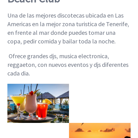
Una de las mejores discotecas ubicada en Las
Americas en la mejor zona turistica de Tenerife,
en frente al mar donde puedes tomar una
copa, pedir comida y bailar toda la noche.
Ofrece grandes djs, musica electronica,
reggaeton, con nuevos eventos y djs diferentes
cada dia.