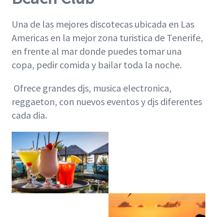
Una de las mejores discotecas ubicada en Las
Americas en la mejor zona turistica de Tenerife,
en frente al mar donde puedes tomar una
copa, pedir comida y bailar toda la noche.
Ofrece grandes djs, musica electronica,
reggaeton, con nuevos eventos y djs diferentes
cada dia.