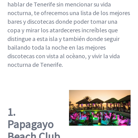
hablar de Tenerife sin mencionar su vida
nocturna, te ofrecemos una lista de los mejores
bares y discotecas donde poder tomar una
copa y mirar los atardeceres increíbles que
distingue a esta isla y también donde seguir
bailando toda la noche en las mejores
discotecas con vista al ocèano, y vivir la vida
nocturna de Tenerife.
1.
Papagayo
Beach Club