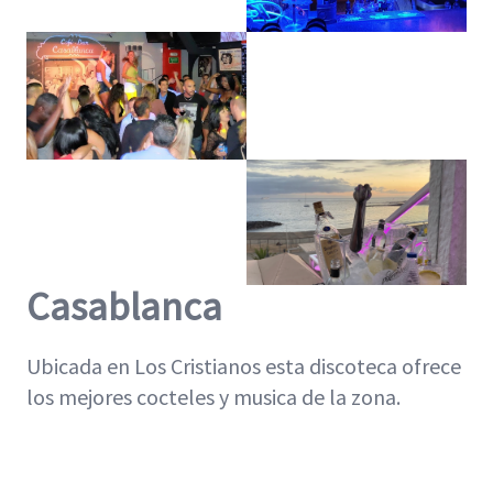
Casablanca
Ubicada en Los Cristianos esta discoteca ofrece
los mejores cocteles y musica de la zona.