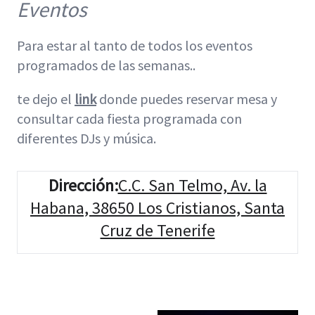
Eventos
Para estar al tanto de todos los eventos
programados de las semanas..
te dejo el
link
donde puedes reservar mesa y
consultar cada fiesta programada con
diferentes DJs y música.
Dirección
:
C.C. San Telmo, Av. la
Habana, 38650 Los Cristianos, Santa
Cruz de Tenerife