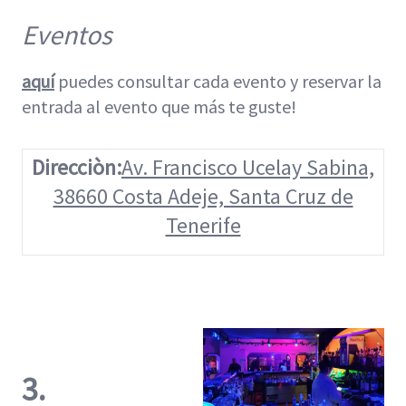
Eventos
aquí
puedes consultar cada evento y reservar la
entrada al evento que más te guste!
Direcciòn:
Av. Francisco Ucelay Sabina,
38660 Costa Adeje, Santa Cruz de
Tenerife
3.