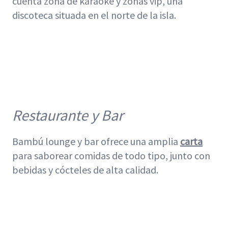
cuenta zona de karaoke y zonas vip, una
discoteca situada en el norte de la isla.
Restaurante y Bar
Bambú lounge y bar ofrece una amplia
carta
para saborear comidas de todo tipo, junto con
bebidas y cócteles de alta calidad.