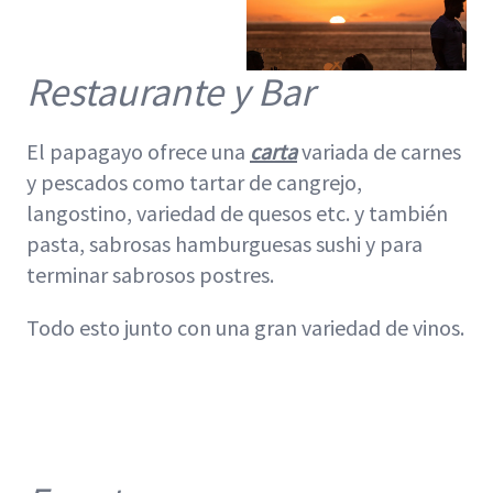
Restaurante y Bar
El papagayo ofrece una
carta
variada de carnes
y pescados como tartar de cangrejo,
langostino, variedad de quesos etc. y también
pasta, sabrosas hamburguesas sushi y para
terminar sabrosos postres.
Todo esto junto con una gran variedad de vinos.