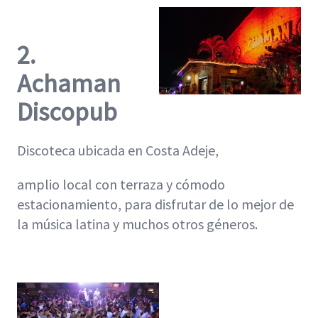
2.
Achaman
Discopub
Discoteca ubicada en Costa Adeje,
amplio local con terraza y cómodo
estacionamiento, para disfrutar de lo mejor de
la música latina y muchos otros géneros.