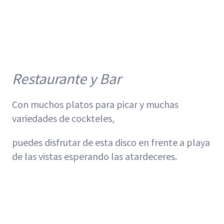
Restaurante y Bar
Con muchos platos para picar y muchas
variedades de cockteles,
puedes disfrutar de esta disco en frente a playa
de las vistas esperando las atardeceres.