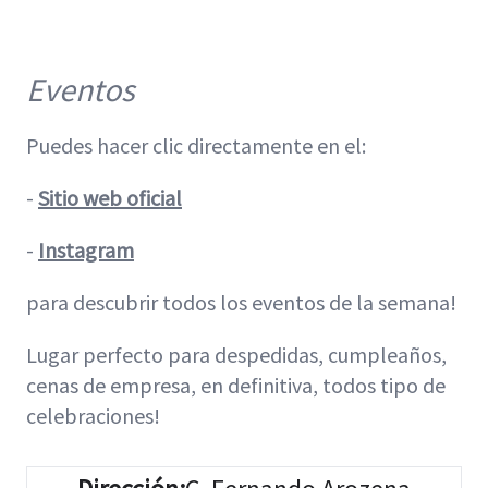
Eventos
Puedes hacer clic directamente en el:
-
Sitio web oficial
-
Instagram
para descubrir todos los eventos de la semana!
Lugar perfecto para despedidas, cumpleaños,
cenas de empresa, en definitiva, todos tipo de
celebraciones!