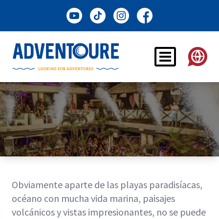
Obviamente aparte de las playas paradisíacas,
océano con mucha vida marina, paisajes
volcánicos y vistas impresionantes, no se puede