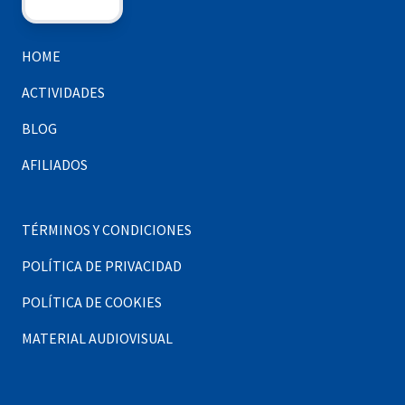
HOME
ACTIVIDADES
BLOG
AFILIADOS
TÉRMINOS Y CONDICIONES
POLÍTICA DE PRIVACIDAD
POLÍTICA DE COOKIES
MATERIAL AUDIOVISUAL