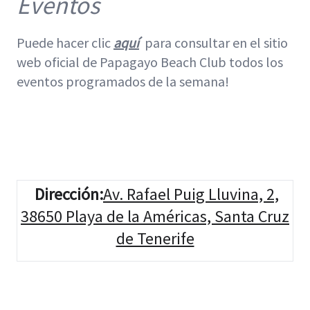
Eventos
Puede hacer clic
aquí
para consultar en el sitio
web oficial de Papagayo Beach Club todos los
eventos programados de la semana!
Dirección
:
Av. Rafael Puig Lluvina, 2,
38650 Playa de la Américas, Santa Cruz
de Tenerife