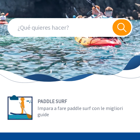
PADDLE SURF
Impara a fare paddle surf con le migliori
guide