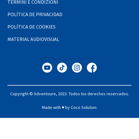
TERMINI E CONDIZIONI
POLÍTICA DE PRIVACIDAD
POLÍTICA DE COOKIES
MATERIAL AUDIOVISUAL
Copyright © Adventoure, 2023. Todos los derechos reservados.
Made with ♥ by
Coco Solution
.