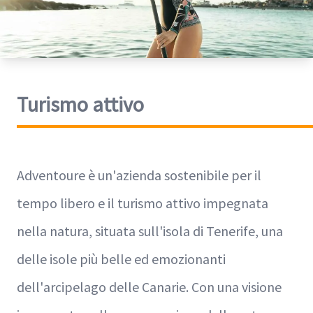
Turismo attivo
Adventoure è un'azienda sostenibile per il
tempo libero e il turismo attivo impegnata
nella natura, situata sull'isola di Tenerife, una
delle isole più belle ed emozionanti
dell'arcipelago delle Canarie. Con una visione