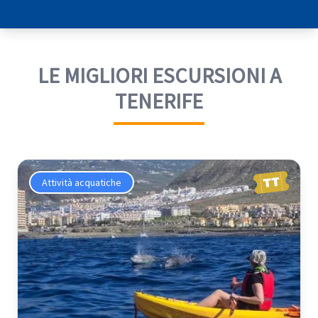
LE MIGLIORI ESCURSIONI A
TENERIFE
Attività acquatiche