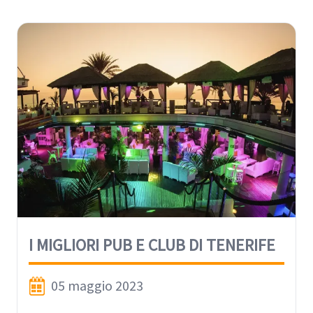
I MIGLIORI PUB E CLUB DI TENERIFE
05 maggio 2023