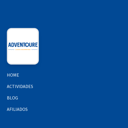
HOME
ACTIVIDADES
BLOG
AFILIADOS