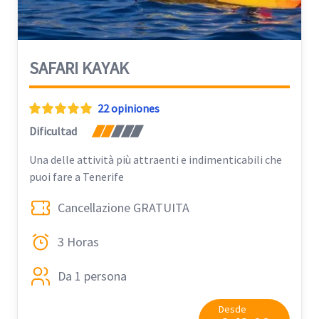
SAFARI KAYAK
22 opiniones
Dificultad
Una delle attività più attraenti e indimenticabili che
puoi fare a Tenerife
Cancellazione GRATUITA
3 Horas
Da 1 persona
Desde