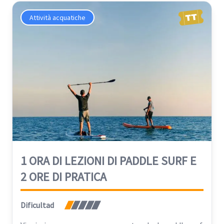
Attività acquatiche
1 ORA DI LEZIONI DI PADDLE SURF E
2 ORE DI PRATICA
Dificultad