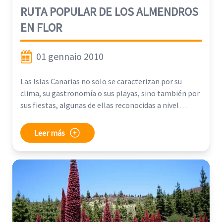
RUTA POPULAR DE LOS ALMENDROS
EN FLOR
01 gennaio 2010
Las Islas Canarias no solo se caracterizan por su
clima, su gastronomía o sus playas, sino también por
sus fiestas, algunas de ellas reconocidas a nivel
mundial.
Leer más