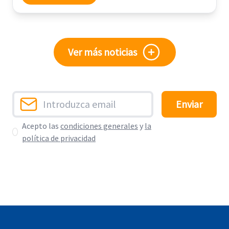
Ver más noticias
Enviar
Acepto las
condiciones generales
y
la
política de privacidad