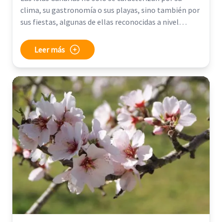
clima, su gastronomía o sus playas, sino también por
sus fiestas, algunas de ellas reconocidas a nivel
mundial.
Leer más