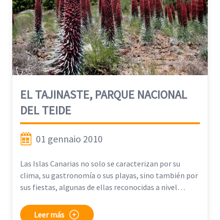
EL TAJINASTE, PARQUE NACIONAL
DEL TEIDE
01 gennaio 2010
Las Islas Canarias no solo se caracterizan por su
clima, su gastronomía o sus playas, sino también por
sus fiestas, algunas de ellas reconocidas a nivel
mundial.
Leer más