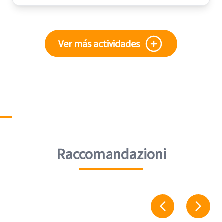
Ver más actividades
Raccomandazioni