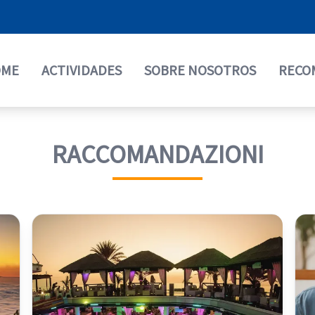
OME
ACTIVIDADES
SOBRE NOSOTROS
RECO
RACCOMANDAZIONI