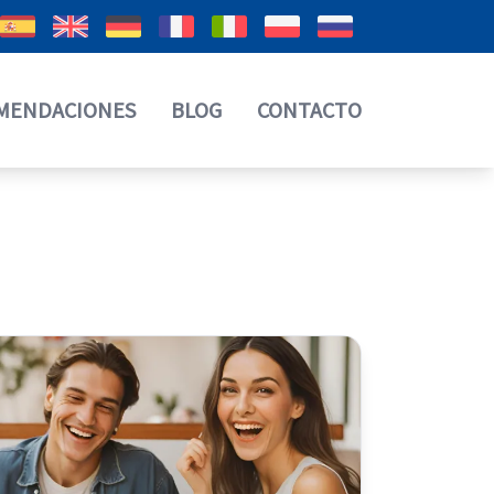
MENDACIONES
BLOG
CONTACTO