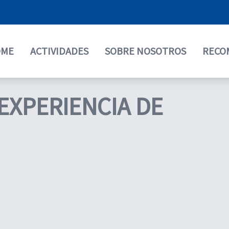
OME
ACTIVIDADES
SOBRE NOSOTROS
RECO
 EXPERIENCIA DE