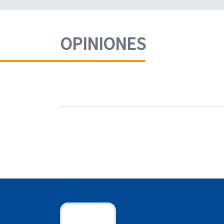
OPINIONES