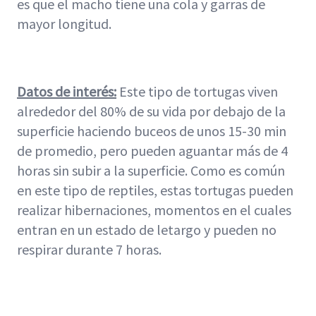
es que el macho tiene una cola y garras de
mayor longitud.
Datos de interés:
Este tipo de tortugas viven
alrededor del 80% de su vida por debajo de la
superficie haciendo buceos de unos 15-30 min
de promedio, pero pueden aguantar más de 4
horas sin subir a la superficie. Como es común
en este tipo de reptiles, estas tortugas pueden
realizar hibernaciones, momentos en el cuales
entran en un estado de letargo y pueden no
respirar durante 7 horas.