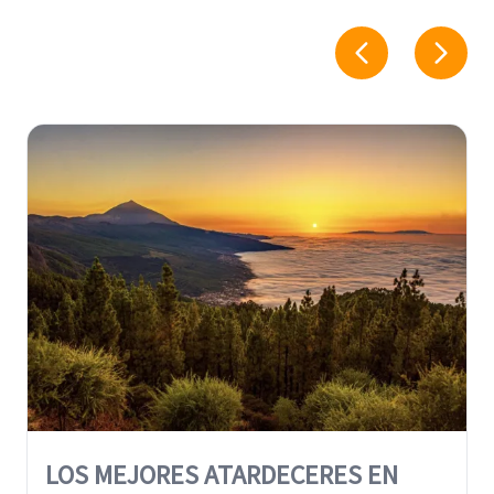
LOS MEJORES ATARDECERES EN