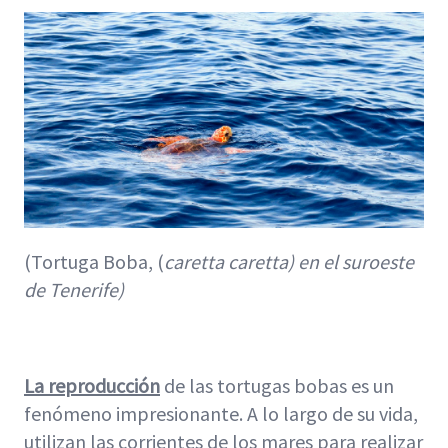
(Tortuga Boba, (
caretta caretta) en el suroeste
de Tenerife)
La reproducción
de las tortugas bobas es un
fenómeno impresionante. A lo largo de su vida,
utilizan las corrientes de los mares para realizar