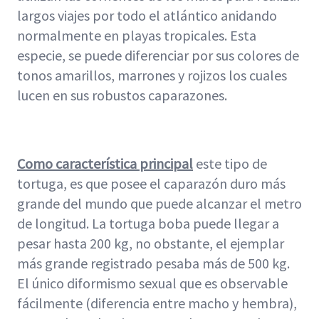
largos viajes por todo el atlántico anidando
normalmente en playas tropicales. Esta
especie, se puede diferenciar por sus colores de
tonos amarillos, marrones y rojizos los cuales
lucen en sus robustos caparazones.
Como característica principal
este tipo de
tortuga, es que posee el caparazón duro más
grande del mundo que puede alcanzar el metro
de longitud. La tortuga boba puede llegar a
pesar hasta 200 kg, no obstante, el ejemplar
más grande registrado pesaba más de 500 kg.
El único diformismo sexual que es observable
fácilmente (diferencia entre macho y hembra),