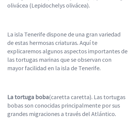
olivácea (Lepidochelys olivácea).
La isla Tenerife dispone de una gran variedad
de estas hermosas criaturas. Aquí te
explicaremos algunos aspectos importantes de
las tortugas marinas que se observan con
mayor facilidad en la isla de Tenerife.
La tortuga boba
(caretta caretta). Las tortugas
bobas son conocidas principalmente por sus
grandes migraciones a través del Atlántico.