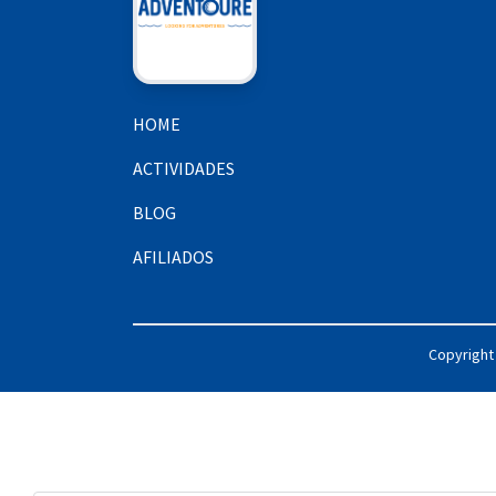
HOME
ACTIVIDADES
BLOG
AFILIADOS
Copyright