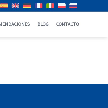
MENDACIONES
BLOG
CONTACTO