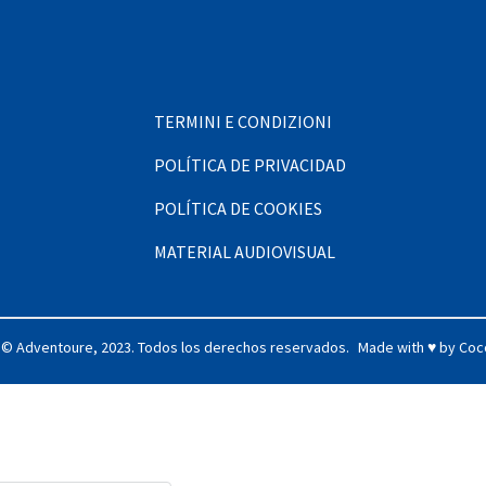
TERMINI E CONDIZIONI
POLÍTICA DE PRIVACIDAD
POLÍTICA DE COOKIES
MATERIAL AUDIOVISUAL
 © Adventoure, 2023. Todos los derechos reservados.
Made with ♥ by
Coc